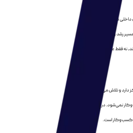
ی داخلی مواجه می‌شود و مدیر
سیر رشد و اصلاح ساختار
 نه فقط عبور از بحران.
دارد و تلاش می‌کند از طریق
وکار نمی‌شود. در مقابل،
مشاوره
ن کسب‌وکار است.