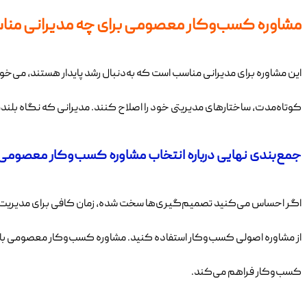
مشاوره کسب‌وکار معصومی برای چه مدیرانی من
این مشاوره برای مدیرانی مناسب است که به‌دنبال رشد پایدار هستند، می‌خ
کوتاه‌مدت، ساختارهای مدیریتی خود را اصلاح کنند. مدیرانی که نگاه بلن
جمع‌بندی نهایی درباره انتخاب مشاوره کسب‌وکار معصومی
اگر احساس می‌کنید تصمیم‌گیری‌ها سخت شده، زمان کافی برای مدیریت ندارید
از مشاوره اصولی کسب‌وکار استفاده کنید. مشاوره کسب‌وکار معصومی با تک
کسب‌وکار فراهم می‌کند.