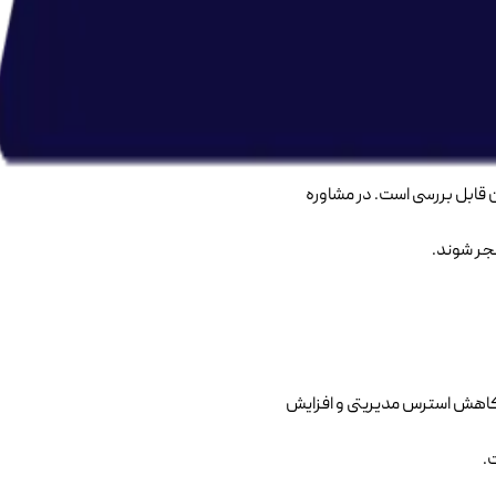
ن قابل بررسی است. در مشاوره
جر شوند.
کاهش استرس مدیریتی و افزایش
.