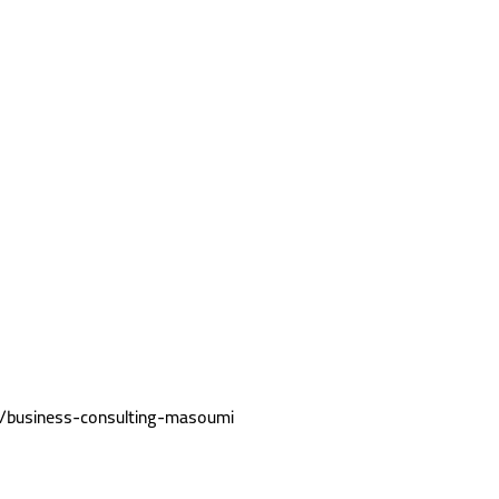
s/business-consulting-masoumi