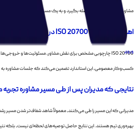
مشاوره از سلیقه شخصی فاصله بگیرد و به یک مسیر قابل اتکا تبدیل شود.
اهمیت استاندارد ISO 20700 در تضمین کیفیت مشاوره کسب‌وکار
ورود
ISO 20700 چارچوبی مشخص برای نقش مشاور، مسئولیت‌ها و خروجی‌ه
کسب‌وکار معصومی، این استاندارد تضمین می‌کند که جلسات مشاوره به گ
نتایجی که مدیران پس از طی مسیر مشاوره تجربه 
مدیرانی که این مسیر را طی می‌کنند، معمولاً شاهد شفاف‌تر شدن مسی
بهره‌وری تیم هستند. این نتایج حاصل توصیه‌های لحظه‌ای نیست، بلکه نتی