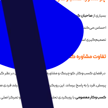
بسیاری از
صاحبان کسب‌وکار
زمانی به فکر دریافت مشاوره می‌افتند که فشا
احساس می‌کند هر تصمیم اشتباه می‌تواند هزینه بزرگی ایجاد کند. در این 
تصمیم‌گیری است.
مشاوره کسب‌وکار معصومی
با همین نگاه شکل گرفته ا
تفاوت مشاوره کسب‌وکارمعصومی با کوچینگ
در فضای کسب‌وکار، کوچینگ و مشاوره اغلب به اشتباه یکسان در نظر گرفت
پرسش، فرد را به پاسخ برساند. این رویکرد اگرچه می‌تواند برای رشد فردی م
کسب‌وکار معصومی
با رویکردی تحلیلی وارد عمل می‌شود و تمرکز اصلی 