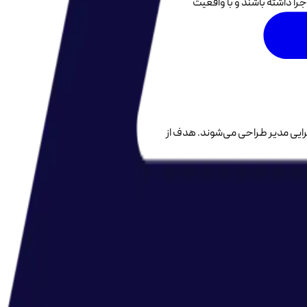
ا داشته باشند و با واقعیت
رایی مدیر طراحی می‌شوند. هدف از
دمات این مجموعه بر اساس
استاندارد
 چارچوب باعث می‌شود فرآیند