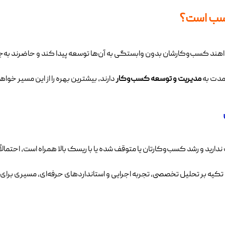
اسب است؟
واهند کسب‌وکارشان بدون وابستگی به آن‌ها توسعه پیدا کند و حاضرند به‌ج
دمدت به
مدیریت و توسعه کسب‌وکار
دارند، بیشترین بهره را از این مسیر خواهن
 و رشد کسب‌وکارتان یا متوقف شده یا با ریسک بالا همراه است، احتمالاً ز
یه بر تحلیل تخصصی، تجربه اجرایی و استانداردهای حرفه‌ای، مسیری برای م