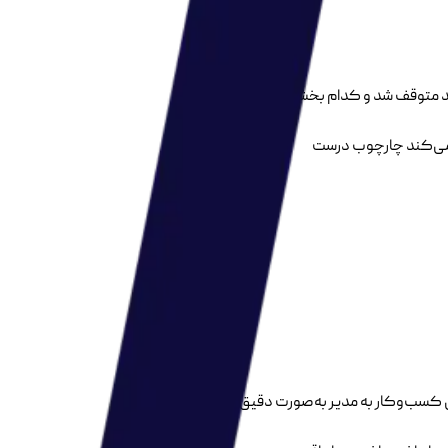
 متوقف شد و کدام بخش نیاز به
ک می‌کند چارچوب درست
گی کسب‌وکار به مدیر به‌صورت دقیق