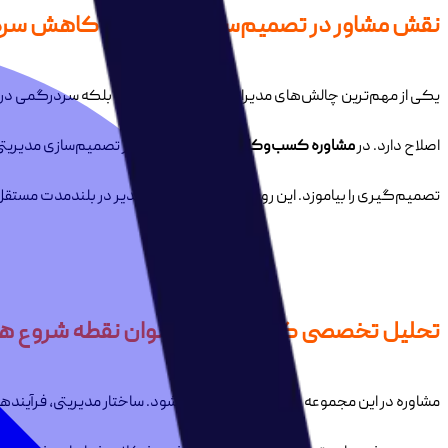
نقش مشاور در تصمیم‌سازی مدیریتی و کاهش سر
یکی از مهم‌ترین چالش‌های مدیران، نه کمبود اطلاعات بلکه سردرگمی در
اصلاح دارد. در
مشاوره کسب‌وکار معصومی،
تمرکز بر تصمیم‌سازی مدیریتی
تصمیم‌گیری را بیاموزد. این رویکرد باعث می‌شود مدیر در بلندمدت مستقل‌
تحلیل تخصصی کسب‌وکار به‌عنوان نقطه شروع هر 
مشاوره در این مجموعه بدون تحلیل آغاز نمی‌شود. ساختار مدیریتی، فرآینده