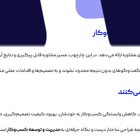
ای مشاوره ارائه می‌دهد. در این چارچوب، مسیر مشاوره قابل پیگیری و نتایج آ
فت‌وگوهای بدون نتیجه محدود نشوند و به تصمیم‌ها و اقدامات عملی من
می‌کنند
ر رشد، کاهش وابستگی کسب‌وکار به خودشان، بهبود کیفیت تصمیم‌گیری، 
جه طراحی ساختار درست و نگاه حرفه‌ای به
مدیریت و توسعه کسب‌وکار
است