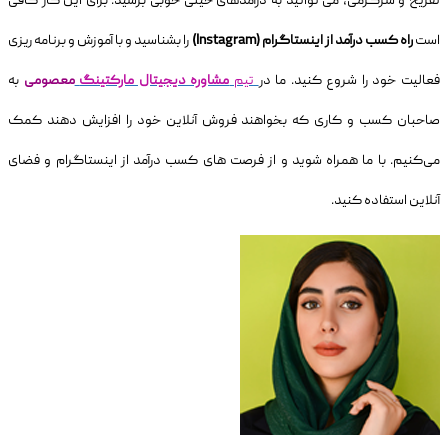
تفریح و سرگرمی، می توانید به درآمدهای خیلی خوبی برسید. برای این کار کافی
است
راه کسب درآمد از اینستاگرام
(Instagram)
را بشناسید و با آموزش و برنامه ریزی
فعالیت خود را شروع کنید. ما در
تیم
مشاوره دیجیتال مارکتینگ
معصومی
به
صاحبان کسب و کاری که بخواهند فروش آنلاین خود را افزایش دهند کمک
می‌کنیم. با ما همراه شوید و از فرصت های کسب درآمد از اینستاگرام و فضای
آنلاین استفاده کنید.