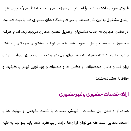
فروش خوبی داشته باشید. رقابت در این حوزه کمی سخت به نظر می‌آید چون افراد
زیادی مشغول به این کار هستند و حتی فروشگاه های حضوری هم با درک فعالیت
در فضای مجازی به جذب مشتریان از طریق فضای مجازی می‌پردازند، اما با عرضه
محصول با کیفیت و مزیت خوب شما هم می‌توانید مشتریان خودتان را داشته
باشید. به یاد داشته باشید که حتما برای این کار یک حساب تجاری ایجاد کنید و
برای نشان دادن محصولات از عکس ها و محتواهای ویدئویی (ریلز) با کیفیت و
خلاقانه استفاده کنید.
ارائه خدمات حضوری و غیرحضوری
هدف از داشتن این صفحات، فروش خدمات با کمک گرفتن از مهارت ها و
استعدادهایی است که می‌توان از آن‌ها درآمد زایی کرد. شما باید بتوانید به بقیه