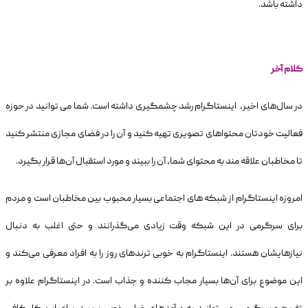
داشته باشد.
کلام آخر
در سال‌های اخیر، اینستاگرام رشد چشمگیری داشته است. شما می توانید در حوزه
فعالیت خودتان محتواهای تصویری تهیه کنید و آن را در فضای مجازی منتشر کنید
تا مخاطبان علاقه مند به محتوای شما، آن را ببیند و مورد استقبال آن‌ها قرار بگیرد.
امروزه اینستاگرام از شبکه های اجتماعی بسیار محبوب بین مخاطبان است و مردم
برای سرگرمی در این شبکه وقت زیادی می‌گذرانند و حتی اغلب به دنبال
نیازهایشان هستند. اینستاگرام به خوبی ترندهای روز را به افراد معرفی می‌کند و
این موضوع برای آن‌ها بسیار مجاب کننده و جذاب است. در اینستاگرام علاوه بر