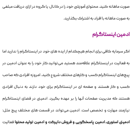
صورت ماهانه کنید. محتوای آموزشی خود را در کانال یا گروه در ازای دریافت مبلغی
به صورت ماهانه با افراد به اشتراک بگذارید.
ادمین اینستاگرام
اگر سرمایه کافی برای انجام هیچکدام از ایده های خود در اینستاگرام را ندارید اما
به فعالیت در اینستاگرام علاقه‌مند هستید می‌توانید کار خود را به عنوان ادمین در
پیج‌های اینستاگرام کسب و کارهای مختلف شروع کنید. امروزه افرادی که صاحب
کسب و کار هستند و صفحه ای در اینستاگرام برای خود دارند به دنبال افرادی
هستند که مدیریت صفحات آنها را بر عهده بگیرد. ادمینی در فضای اینستاگرام
نیازمند مهارت و تخصص است. ادمین می‌تواند در قسمت های مختلف پیج مثل:
ادمینی استوری، ادمین پاسخگویی و فروش دایرکت و ادمین تولید محتوا
فعالیت