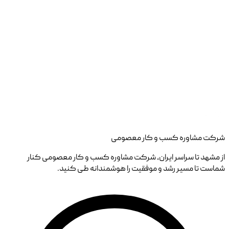
شرکت مشاوره کسب و کار معصومی
از مشهد تا سراسر ایران، شرکت مشاوره کسب و کار معصومی کنار
شماست تا مسیر رشد و موفقیت را هوشمندانه طی کنید.