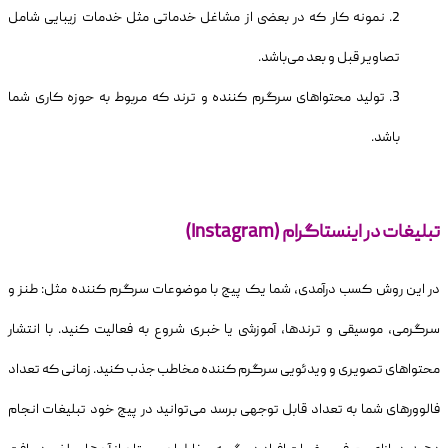
نمونه کار که در بعضی از مشاغل خدماتی مثل خدمات زیبایی شامل
تصاویر قبل و بعد می‌باشد.
تولید محتواهای سرگرم کننده و ترند که مربوط به حوزه کاری شما
باشد.
تبلیغات در اینستاگرام (Instagram)
در این روش کسب درآمدی، شما یک پیج با موضوعات سرگرم کننده مثل: طنز و
سرگرمی، موسیقی و ترندها، آموزشی یا خبری شروع به فعالیت کنید. با انتشار
محتواهای تصویری و ویدئویی سرگرم کننده مخاطب جذب کنید. زمانی که تعداد
فالوورهای شما به تعداد قابل توجهی برسد می‌توانید در پیج خود تبلیغات انجام