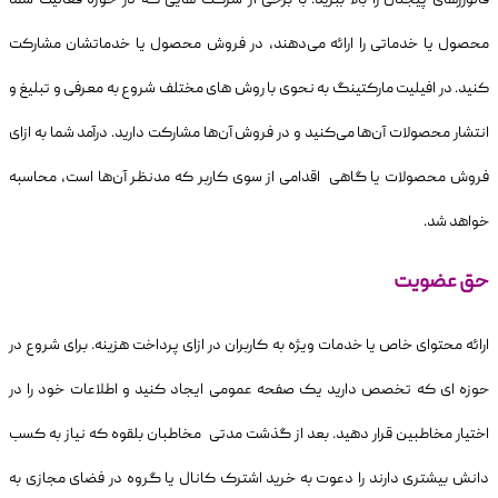
محصول یا خدماتی را ارائه می‌دهند، در فروش محصول یا خدماتشان مشارکت
کنید. در افیلیت مارکتینگ به نحوی با روش های مختلف شروع به معرفی و تبلیغ و
انتشار محصولات آن‌ها می‌کنید و در فروش آن‌ها مشارکت دارید. درآمد شما به ازای
فروش محصولات یا گاهی اقدامی از سوی کاربر که مدنظر آن‌ها است، محاسبه
خواهد شد.
حق عضویت
ارائه محتوای خاص یا خدمات ویژه به کاربران در ازای پرداخت هزینه. برای شروع در
حوزه ای که تخصص دارید یک صفحه عمومی ایجاد کنید و اطلاعات خود را در
اختیار مخاطبین قرار دهید. بعد از گذشت مدتی مخاطبان بلقوه که نیاز به کسب
دانش بیشتری دارند را دعوت به خرید اشترک کانال یا گروه در فضای مجازی به