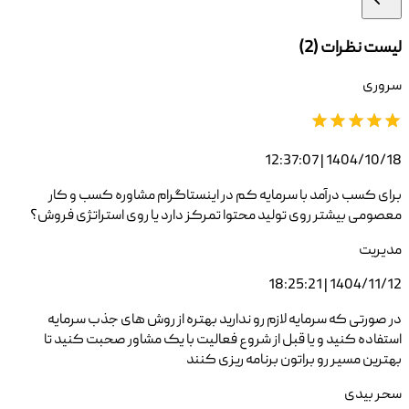
لیست نظرات (
2
)
سروری
1404/10/18 | 12:37:07
برای کسب درآمد با سرمایه کم در اینستاگرام مشاوره کسب و کار
معصومی بیشتر روی تولید محتوا تمرکز دارد یا روی استراتژی فروش؟
مدیریت
1404/11/12 | 18:25:21
در صورتی که سرمایه لازم رو ندارید بهتره از روش های جذب سرمایه
استفاده کنید و یا قبل از شروع فعالیت با یک مشاور صحبت کنید تا
بهترین مسیر رو براتون برنامه ریزی کنند
سحر بیدی