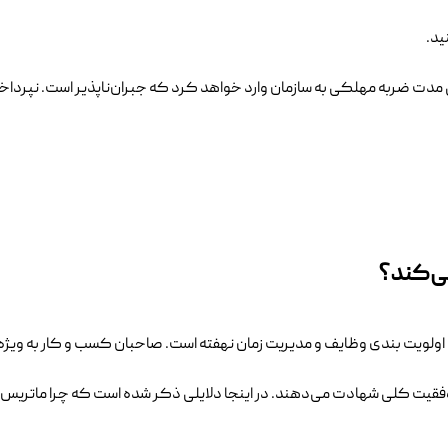
ید.
ی مدت ضربه مهلکی به سازمان وارد خواهد کرد که جبران‌ناپذیر است. نپرداخت
ی‌کند؟
رای اولویت بندی وظایف و مدیریت زمان نهفته است. صاحبان کسب و کار به ویژه
و موفقیت کلی شهادت می‌دهند. در اینجا دلایلی ذکر شده است که چرا ماتریس آ