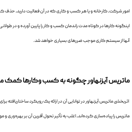
امور شرکت، کارخانه و یا هر کسب و کاری که در آن فعالیت دارید، حذف کن
اینگونه کارها در کوتاه مدت راندمان کسب و کار را پایین آورده و در طولان
آنها از سیستم کاری موجب ضررهای بسیاری خواهد شد.
ماتریس آیزنهاور چگونه به کسب وکارها کمک م
اثربخشی ماتریس آیزنهاور در توانایی آن در ارائه یک رویکرد ساختاریافته ب
ماتریس را پیاده‌سازی کرده‌اند، اغلب به تأثیر تحول آفرین آن بر بهره‌وری 