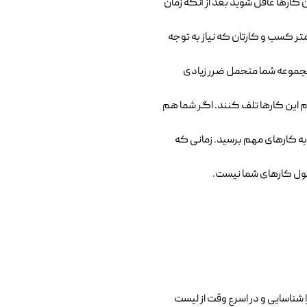
ن کارها غافل شوید بعد از آنکه زمان
تر کسب و کارتان که نیاز به توجه
ت مجموعه شما متحمل ضرر زیادی
م این کارها تلف کنند. اگر شما هم
به کارهای مهم برسید. زمانی که
سئول کارهای شما نیست.
شناسایی و در اسرع وقت از لیست