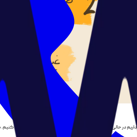
ز داریم در حالی که بیشتر مواقع فقط باید کارهای خود را اولویت بندی کنیم.