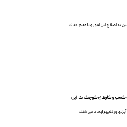
ن به اصلاح این امور و یا عدم حذف
کسب و کارهای کوچک
که این
یزنهاور تغییر ایجاد می‌کند: