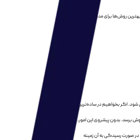
بهترین روش‌ها برای مدیریت و
 شود. اگر بخواهیم در ساده‌ترین
فروش برسد. بدون پیشروی این امور،
 در صورت رسیدگی به آن زمینه