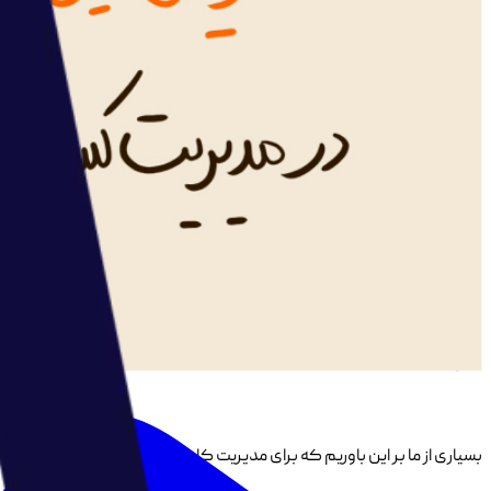
بسیاری از ما بر این باوریم که برای مدیریت کارهای خود به زمان بیشتری نیا