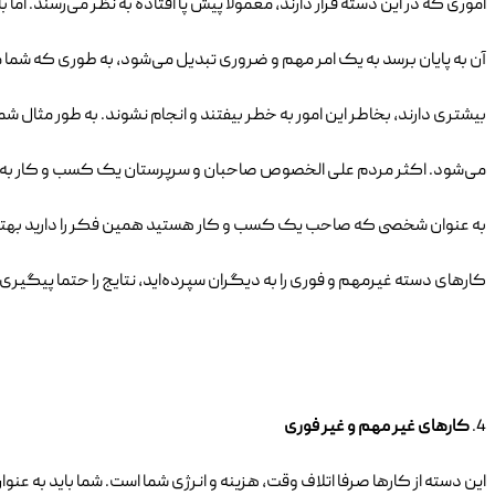
اموری که در این دسته قرار دارند، معمولا پیش پا افتاده به نظر می‌رسند. ام
آن به پایان برسد به یک امر مهم و ضروری تبدیل می‌شود، به طوری که شما م
بیشتری دارند، بخاطر این امور به خطر بیفتند و انجام نشوند. به طور مثال 
می‌شود. اکثر مردم علی الخصوص صاحبان و سرپرستان یک کسب و کار به دلیل 
به عنوان شخصی که صاحب یک کسب و کار هستید همین فکر را دارید بهتر است
کارهای دسته غیرمهم و فوری را به دیگران سپرده‌اید، نتایج را حتما پیگی
4.
کارهای غیر مهم و غیر فوری
این دسته از کارها صرفا اتلاف وقت، هزینه و انرژی شما است. شما باید به