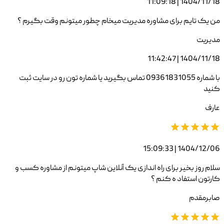
1404/11/18 | 11:09:18
من یک تایم برای مشاوره مدیریت میخام چطور میتونم وقت بگیرم ؟
مدیریت
1404/11/18 | 11:42:47
با شماره 09361831055 تماس بگیرید یا شماره تون رو در سایت ثبت
کنید
عارف
1404/12/06 | 15:09:33
سلام روز بخیر برای راه اندازی یک آنلاین شاپ میتونم از مشاوره کسب و
کارتون استفاد ه کنم ؟
صابرمقدم