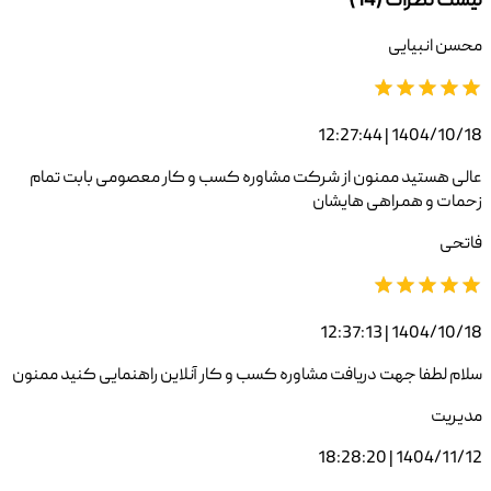
لیست نظرات (
14
)
محسن انبیایی
1404/10/18 | 12:27:44
عالی هستید ممنون از شرکت مشاوره کسب و کار معصومی بابت تمام
زحمات و همراهی هایشان
فاتحی
1404/10/18 | 12:37:13
سلام لطفا جهت دریافت مشاوره کسب و کار آنلاین راهنمایی کنید ممنون
مدیریت
1404/11/12 | 18:28:20