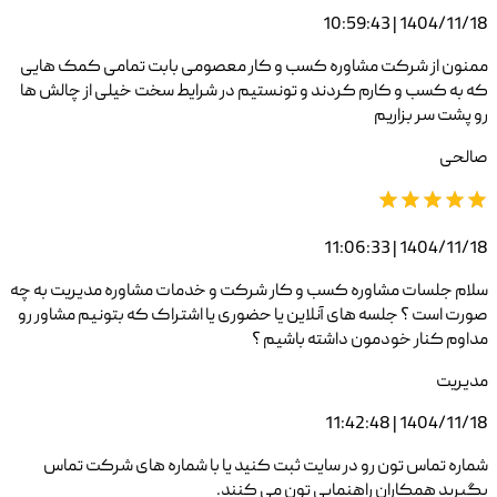
1404/11/18 | 10:59:43
ممنون از شرکت مشاوره کسب و کار معصومی بابت تمامی کمک هایی
که به کسب و کارم کردند و تونستیم در شرایط سخت خیلی از چالش ها
رو پشت سر بزاریم
صالحی
1404/11/18 | 11:06:33
سلام جلسات مشاوره کسب و کار شرکت و خدمات مشاوره مدیریت به چه
صورت است ؟ جلسه های آنلاین یا حضوری یا اشتراک که بتونیم مشاور رو
مداوم کنار خودمون داشته باشیم ؟
مدیریت
1404/11/18 | 11:42:48
شماره تماس تون رو در سایت ثبت کنید یا با شماره های شرکت تماس
بگیرید همکاران راهنمایی تون می کنند.