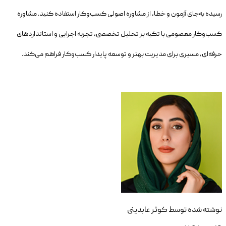
رسیده به‌جای آزمون و خطا، از مشاوره اصولی کسب‌وکار استفاده کنید. مشاوره
کسب‌وکار معصومی با تکیه بر تحلیل تخصصی، تجربه اجرایی و استانداردهای
حرفه‌ای، مسیری برای مدیریت بهتر و توسعه پایدار کسب‌وکار فراهم می‌کند.
نوشته شده توسط
کوثر عابدینی