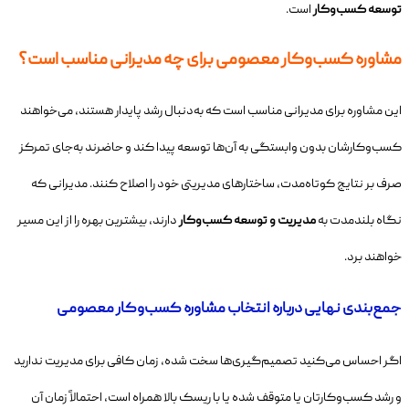
توسعه کسب‌وکار
است.
مشاوره کسب‌وکار معصومی برای چه مدیرانی مناسب است؟
این مشاوره برای مدیرانی مناسب است که به‌دنبال رشد پایدار هستند، می‌خواهند
کسب‌وکارشان بدون وابستگی به آن‌ها توسعه پیدا کند و حاضرند به‌جای تمرکز
صرف بر نتایج کوتاه‌مدت، ساختارهای مدیریتی خود را اصلاح کنند. مدیرانی که
نگاه بلندمدت به
مدیریت و توسعه کسب‌وکار
دارند، بیشترین بهره را از این مسیر
خواهند برد.
جمع‌بندی نهایی درباره انتخاب مشاوره کسب‌وکار معصومی
اگر احساس می‌کنید تصمیم‌گیری‌ها سخت شده، زمان کافی برای مدیریت ندارید
و رشد کسب‌وکارتان یا متوقف شده یا با ریسک بالا همراه است، احتمالاً زمان آن