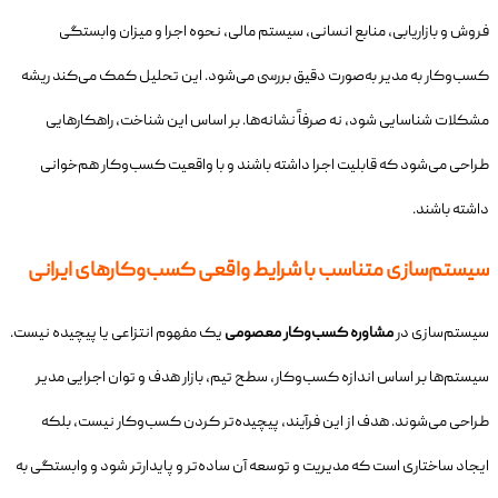
فروش و بازاریابی، منابع انسانی، سیستم مالی، نحوه اجرا و میزان وابستگی
کسب‌وکار به مدیر به‌صورت دقیق بررسی می‌شود. این تحلیل کمک می‌کند ریشه
مشکلات شناسایی شود، نه صرفاً نشانه‌ها. بر اساس این شناخت، راهکارهایی
طراحی می‌شود که قابلیت اجرا داشته باشند و با واقعیت کسب‌وکار هم‌خوانی
داشته باشند.
سیستم‌سازی متناسب با شرایط واقعی کسب‌وکارهای ایرانی
سیستم‌سازی در
مشاوره کسب‌وکار معصومی
یک مفهوم انتزاعی یا پیچیده نیست.
سیستم‌ها بر اساس اندازه کسب‌وکار، سطح تیم، بازار هدف و توان اجرایی مدیر
طراحی می‌شوند. هدف از این فرآیند، پیچیده‌تر کردن کسب‌وکار نیست، بلکه
ایجاد ساختاری است که مدیریت و توسعه آن ساده‌تر و پایدارتر شود و وابستگی به