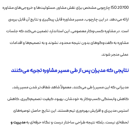
ISO 20700 چارچوبی مشخص برای نقش مشاور، مسئولیت‌ها و خروجی‌های مشاوره
ارائه می‌دهد. در این چارچوب، مسیر مشاوره قابل پیگیری و نتایج آن قابل بررسی
است. در مشاوره کسب‌وکار معصومی، این استاندارد تضمین می‌کند که جلسات
مشاوره به گفت‌وگوهای بدون نتیجه محدود نشوند و به تصمیم‌ها و اقدامات
عملی منجر شوند.
نتایجی که مدیران پس از طی مسیر مشاوره تجربه می‌کنند
مدیرانی که این مسیر را طی می‌کنند، معمولاً شاهد شفاف‌تر شدن مسیر رشد،
کاهش وابستگی کسب‌وکار به خودشان، بهبود کیفیت تصمیم‌گیری، کاهش
استرس مدیریتی و افزایش بهره‌وری تیم هستند. این نتایج حاصل توصیه‌های
لحظه‌ای نیست، بلکه نتیجه طراحی ساختار درست و نگاه حرفه‌ای به
مدیریت و