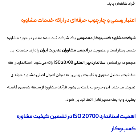
افراد کاهش یابد.
اعتبار رسمی و چارچوب حرفه‌ای در ارائه خدمات مشاوره
شرکت مشاوره کسب‌وکار معصومی
یک شرکت ثبت‌شده معتبر در حوزه مشاوره
کسب‌وکار است و عضویت در
انجمن مشاوران مدیریت ایران
را دارد. خدمات این
مجموعه بر اساس
استاندارد بین‌المللی ISO 20700
ارائه می‌شود؛ استانداردی که
شفافیت، تحلیل‌محوری و قابلیت ارزیابی را به‌عنوان اصول اصلی مشاوره حرفه‌ای
تعریف می‌کند. این چارچوب باعث می‌شود فرآیند مشاوره از سلیقه شخصی فاصله
بگیرد و به یک مسیر قابل اتکا تبدیل شود.
اهمیت استاندارد ISO 20700 در تضمین کیفیت مشاوره
کسب‌وکار