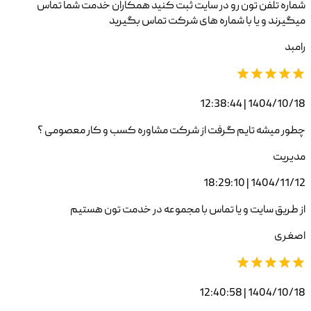
شماره تلفن تون رو در سایت ثبت کنید همکاران خدمت شما تماس
میگیرند و یا با شماره های شرکت تماس بگیرید
رامبد
1404/10/18 | 12:38:44
چطور میشه تایم گرفت از شرکت مشاوره کسب و کار معصومی ؟
مدیریت
1404/11/12 | 18:29:10
از طریق سایت و یا تماس با مجموعه در خدمت تون هستیم
اصغری
1404/10/18 | 12:40:58