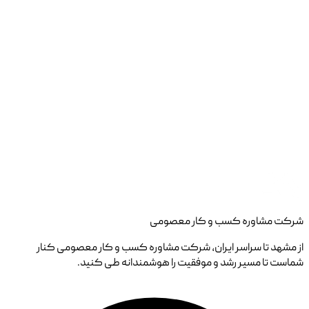
شرکت مشاوره کسب و کار معصومی
از مشهد تا سراسر ایران، شرکت مشاوره کسب و کار معصومی کنار
شماست تا مسیر رشد و موفقیت را هوشمندانه طی کنید.