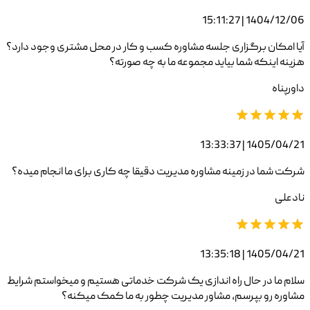
1404/12/06 | 15:11:27
آیا امکان برگزاری جلسه مشاوره کسب و کار در محل مشتری وجود دارد؟
هزینه اینکه شما بیاید مجموعه ما به چه صورته؟
داورپناه
1405/04/21 | 13:33:37
شرکت شما در زمینه مشاوره مدیریت دقیقا چه کاری برای ما انجام میده؟
نادعلی
1405/04/21 | 13:35:18
سلام ما در حال راه اندازی یک شرکت خدماتی هستیم و میخواستم شرایط
مشاوره رو بپرسم، مشاور مدیریت چطور به ما کمک میکنه؟