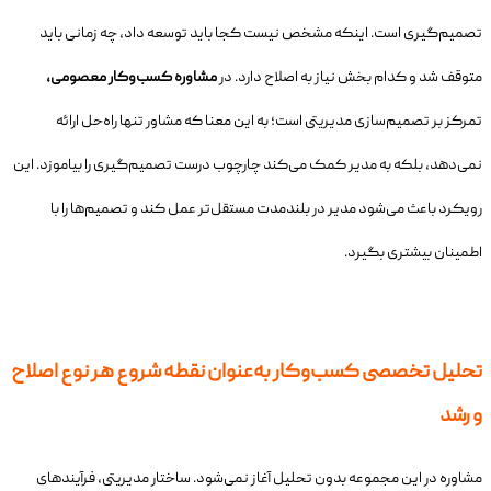
تصمیم‌گیری است. اینکه مشخص نیست کجا باید توسعه داد، چه زمانی باید
متوقف شد و کدام بخش نیاز به اصلاح دارد. در
مشاوره کسب‌وکار معصومی،
تمرکز بر تصمیم‌سازی مدیریتی است؛ به این معنا که مشاور تنها راه‌حل ارائه
نمی‌دهد، بلکه به مدیر کمک می‌کند چارچوب درست تصمیم‌گیری را بیاموزد. این
رویکرد باعث می‌شود مدیر در بلندمدت مستقل‌تر عمل کند و تصمیم‌ها را با
اطمینان بیشتری بگیرد.
تحلیل تخصصی کسب‌وکار به‌عنوان نقطه شروع هر نوع اصلاح
و رشد
مشاوره در این مجموعه بدون تحلیل آغاز نمی‌شود. ساختار مدیریتی، فرآیندهای