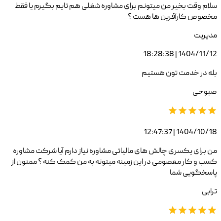
سلام وقت بخیر من میتونم برای مشاوره شغلی هم تایم بگیرم یا فقط
مخصوص کارآفرین ها هست ؟
مدیریت
1404/11/12 | 18:28:38
بله در خدمت تون هستیم
صبوحی
1404/10/18 | 12:47:37
من برای یکسری چالش های مالیاتی مشاوره نیاز دارم آیا شرکت مشاوره
کسب و کار معصومی در این زمینه میتونه به من کمک کنه ؟ ممنون از
پاسخگویی شما
ترابی