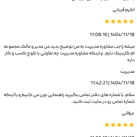
اکرم قربانی
1404/11/18 | 11:08:10
میشه راجب مشاوره مدیریت به من توضیح بدید من مدیر و مالک مجموعه
ام کلینیک دارم ، و اینکه مشاوره مدیریت چه تفاوتی با کوچ کسب و کار
داره
مدیریت
1404/11/18 | 11:42:21
سلام، با شماره های دفتر تماس بگیرید راهنمایی تون می کنیم و یا اینکه
شماره تماس رو در سایت ثبت کنید.
عرفانی