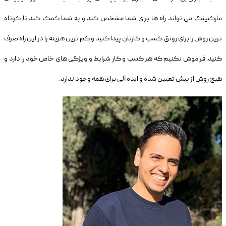
مارکتینگ می تواند راه ها برای شما مشخص کند و به شما کمک کند تا کوتاه
ترین روش را برای رونق کسب و کارتان پیدا کنید و کم ترین هزینه را در این راه صرف
کنید. فراموش نکنیم که هر کسب و کار شرایط و ویژگی های خاص خود را دارد و
هیچ روش از پیش تعیین شده و ایده آلی برای همه وجود ندارد.