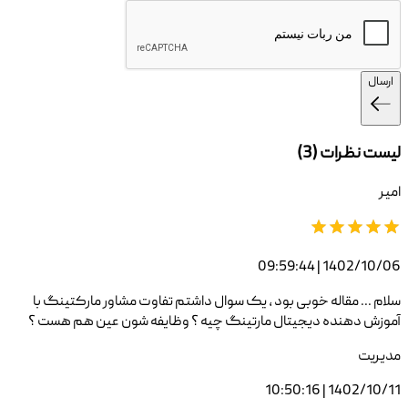
ارسال
لیست نظرات (
3
)
امیر
1402/10/06 | 09:59:44
سلام ... مقاله خوبی بود ، یک سوال داشتم تفاوت مشاور مارکتینگ با
آموزش دهنده دیجیتال مارتینگ چیه ؟ وظایفه شون عین هم هست ؟
مدیریت
1402/10/11 | 10:50:16