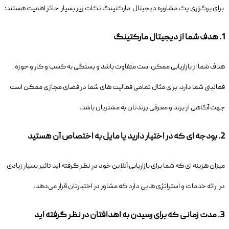
برای برگزاری یک مشاوره دیجیتال مارکتینگ نکات زیر بسیار حائز اهمیت هستند:
1.
هدف شما از دیجیتال مارکتینگ
هدف شما از بازاریابی ممکن است متفاوت باشد و بستگی به کسب و کار و حوزه
فعالیتی شما دارد. برای مثال تمامی فعالیت های شما در فضای مجازی ممکن است
جهت آگاهی از برند و معرفی برندتان به مشتریان باشد.
2.
بودجه ای که در اختیار دارید یا مایل به اختصاص آن هستید
میزان هزینه ای که شما برای بازاریابی آنلاین خود در نظر گرفته اید تاثیر بسیار زیادی
در ارائه خدمات و استراتژی هایی دارد که مشاور در اختیارتان قرار می‌دهد.
3.
مدت زمانی که برای رسیدن به اهدافتان در نظر گرفته اید