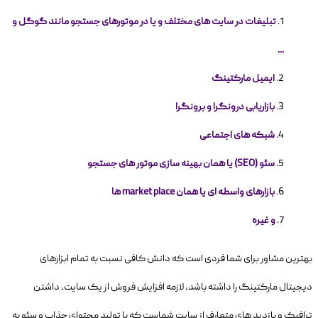
تبلیغات در سایت های مختلف و یا در موتورهای جستجو مانند گوگل و
...
ایمیل مارکتینگ
بازاریابی درونگرا و برونگرا
شبکه های اجتماعی
سئو (SEO) یا همان بهینه سازی موتور های جستجو
بازارهای واسطه ای یا همان market place ها
و غیره
بهترین مشاور برای شما فردی است که دانش کافی نسبت به تمام ابزارهای
دیجیتال مارکتینگ را داشته باشد، لازمه افزایش فروش از یک سایت، داشتن
ترافیک و بازدید های متعارف از سایت شماست که با تولید محتوای جذاب و سئو به