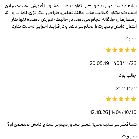
سلام دوست عزیز به طور کلی تفاوت اصلی مشاور با آموزش دهنده در این
است که مشاور فعالیت‌هایی مانند تحلیل، طراحی استراتژی، نظارت و ارائه
راهکارهای خلاقانه انجام می‌دهد، در حالیکه آموزش دهنده تنها کار
انتقال دانش و مهارت را انجام می‌دهد و در فرایند اجرایی دخالت ندارد.
حمید
1403/11/23 | 20:05:19
جالب بود
مریم حسنی
1404/10/10 | 12:18:26
شما فکر می‌کنید تجربه عملی مشاور مهم‌تر است یا دانش تخصصی او؟
مدیریت