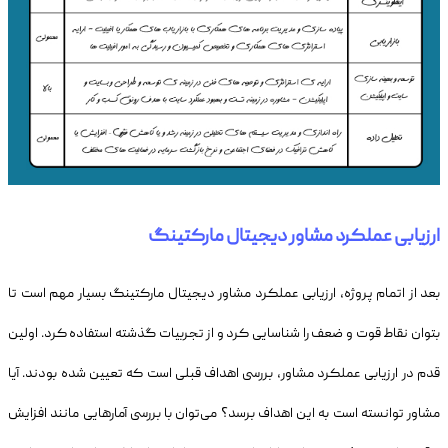
ارزیابی عملکرد مشاور دیجیتال مارکتینگ
بعد از اتمام پروژه، ارزیابی عملکرد مشاور دیجیتال مارکتینگ بسیار مهم است تا
بتوان نقاط قوت و ضعف را شناسایی کرد و از تجربیات گذشته استفاده کرد. اولین
قدم در ارزیابی عملکرد مشاور، بررسی اهداف قبلی است که تعیین شده بودند. آیا
مشاور توانسته است به این اهداف برسد؟ می‌توان با بررسی آمارهایی مانند افزایش