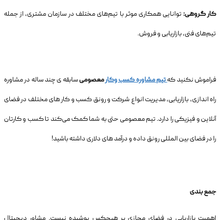
کار گروهی:
توانایی همکاری موثر با تیم‌های مختلف در سازمان مشتری، از جمله
تیم‌های فنی، بازاریابی و فروش.
فراموش نکنید که
تیم مشاوره کسب وکار
معصومی
سابقه ی چند ساله در مشاوره
راه اندازی، بازاریابی، مدیریت انواع شرکت و رونق کسب و کار های مختلف در فضای
آنلاین و فیزیکی را دارد. تیم معصومی حتی به شما کمک می‌کند تا کسب و کارتان
را در فضای بین المللی رونق داده و درآمد های دلاری داشته باشید!
جمع بندی
اهمیت بازاریابی در فضای مجازی بر هیچکس پوشیده نیست. مشاور دیجیتال