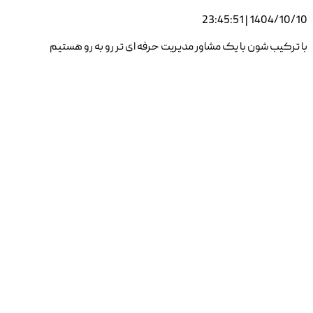
1404/10/10 | 23:45:51
با ترکیب شون با یک مشاور مدیریت حرفه ای تر رو به رو هستیم