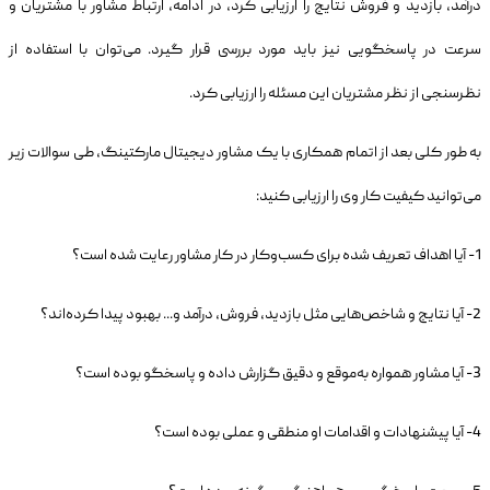
درآمد، بازدید و فروش نتایج را ارزیابی کرد، در ادامه، ارتباط مشاور با مشتریان و
سرعت در پاسخگویی نیز باید مورد بررسی قرار گیرد. می‌توان با استفاده از
نظرسنجی از نظر مشتریان این مسئله را ارزیابی کرد.
به طور کلی بعد از اتمام همکاری با یک مشاور دیجیتال مارکتینگ، طی سوالات زیر
می‌توانید کیفیت کار وی را ارزیابی کنید:
1- آیا اهداف تعریف شده برای کسب‌وکار در کار مشاور رعایت شده است؟
2- آیا نتایج و شاخص‌هایی مثل بازدید، فروش، درآمد و... بهبود پیدا کرده‌اند؟
3- آیا مشاور همواره به‌موقع و دقیق گزارش داده و پاسخگو بوده است؟
4- آیا پیشنهادات و اقدامات او منطقی و عملی بوده است؟