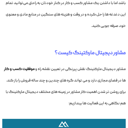
باشد اما با داشتن یک مشاور کسب و کار در کنار خودتان به راحتی می‌توانید تمام
این دغدغه ها را حل کرده و در وقت و هزینه های سنگین در منابع مادی و معنوی
خود صرفه جویی کنید.
مشاور دیجیتال مارکتینگ کیست؟
مشاور دیجیتال مارکتینگ نقش پررنگی در تعیین نقشه راه و
موفقیت
کسب و کار
ها در فضای مجازی دارد و می تواند گره های چندین و چند ساله فروش را باز کند.
برای روشن تر شدن اهمیت کار مشاور در زمینه های مختلف دیجیتال مارکتینگ با
هم نگاهی به این فعالیت ها بیندازیم: