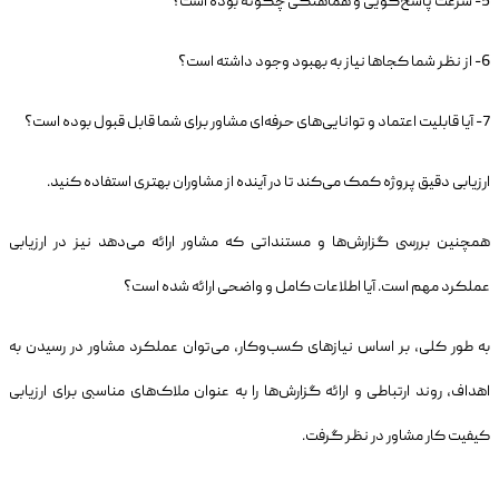
5- سرعت پاسخ‌گویی و هماهنگی چگونه بوده است؟
6- از نظر شما کجاها نیاز به بهبود وجود داشته است؟
7- آیا قابلیت اعتماد و توانایی‌های حرفه‌ای مشاور برای شما قابل قبول بوده است؟
ارزیابی دقیق پروژه کمک می‌کند تا در آینده از مشاوران بهتری استفاده کنید.
همچنین بررسی گزارش‌ها و مستنداتی که مشاور ارائه می‌دهد نیز در ارزیابی
عملکرد مهم است. آیا اطلاعات کامل و واضحی ارائه شده است؟
به طور کلی، بر اساس نیازهای کسب‌وکار، می‌توان عملکرد مشاور در رسیدن به
اهداف، روند ارتباطی و ارائه گزارش‌ها را به عنوان ملاک‌های مناسبی برای ارزیابی
کیفیت کار مشاور در نظر گرفت.