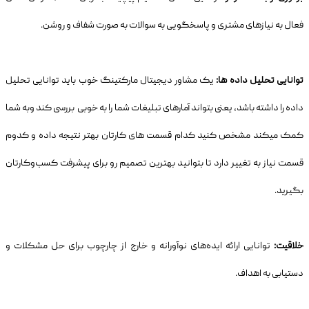
فعال به نیازهای مشتری و پاسخگویی به سوالات به صورت شفاف و روشن.
توانایی تحلیل داده ها:
یک مشاور دیجیتال مارکتینگ خوب باید توانایی تحلیل
داده را داشته باشد، یعنی بتواند آمارهای تبلیغات شما را به خوبی بررسی کند وبه شما
کمک میکند مشخص کنید کدام قسمت های کارتان بهتر نتیجه داده و کدوم
قسمت نیاز به تغییر دارد تا بتوانید بهترین تصمیم رو برای پیشرفت کسب‌وکارتان
بگیرید.
خلاقیت:
توانایی ارائه ایده‌های نوآورانه و خارج از چارچوب برای حل مشکلات و
دستیابی به اهداف.