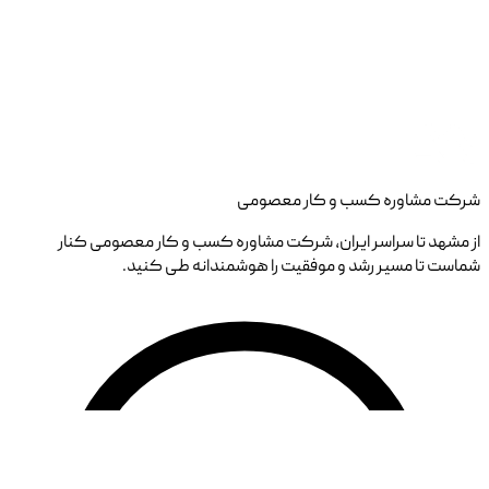
شرکت مشاوره کسب و کار معصومی
از مشهد تا سراسر ایران، شرکت مشاوره کسب و کار معصومی کنار
شماست تا مسیر رشد و موفقیت را هوشمندانه طی کنید.