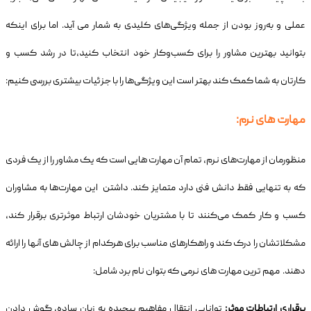
عملی و به‌روز بودن از جمله ویژگی‌های کلیدی به شمار می آید. اما برای اینکه
بتوانید بهترین مشاور را برای کسب‌وکار خود انتخاب کنید،تا در رشد کسب و
کارتان به شما کمک کند بهتر است این ویژگی‌ها را با جزئیات بیشتری بررسی کنیم:
مهارت های نرم:
منظورمان از مهارت‌های نرم، تمام آن مهارت هایی است که یک مشاور را از یک فردی
که به تنهایی فقط دانش فنی دارد متمایز کند. داشتن این مهارت‌ها به مشاوران
کسب و کار کمک می‌کنند تا با مشتریان خودشان ارتباط موثرتری برقرار کند،
مشکلاتشان را درک کند و راهکارهای مناسب برای هرکدام از چالش های آنها را ارائه
دهند. مهم ترین مهارت های نرمی که بتوان نام برد شامل:
برقراری ارتباطات موثر:
توانایی انتقال مفاهیم پیچیده به زبان ساده، گوش دادن