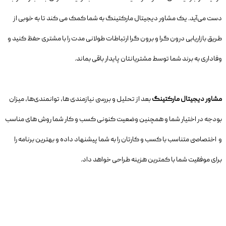
دست می‌آید. یک مشاور دیجیتال مارکتینگ به شما کمک می کند تا به خوبی از
طریق بازاریابی درون گرا و برون گرا ارتباطات طولانی مدت را با مشتری حفظ کنید و
وفاداری به برند شما توسط مشتریانتان پایدار باقی بماند.
مشاور دیجیتال مارکتینگ
بعد از تحلیل و بررسی نیازمندی ها، توانمندی‌ها، میزان
بودجه در اختیار شما و همچنین وضعیت کنونی کسب و کار شما روش های مناسب
و اختصاصی متناسب با کسب و کارتان را به شما پیشنهاد داده و بهترین برنامه را
برای موفقیت شما با کمترین هزینه طراحی خواهد داد.