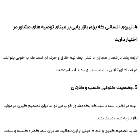
4.
نیروی انسانی که برای بازار یابی بر مبنای توصیه های مشاور در
اختیار دارید
لازمه رشد در فضای مجازی داشتن یک تیم خلاق و حرفه ای است که به خوبی بتوانند
در فضاهای آنلاین تولید محتوای مفید انجام دهند.
5.
وضعیت کنونی کسب و کارتان
البته در نظر داشته باشید که یک مشاور خوب می تواند برای تصمیم گیری در موارد
بالا نیز به شما کمک کند.
شاید تصمیم گیری و انجام خیلی از این فعالیت ها برای شما گمراه کننده و سخت