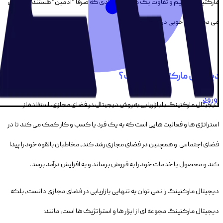
مارکتینگ برسیم و تفاوت یک مشاور با افرادی که صرفا "ادمین" هستند یا آموزش
می دهند را به خوبی درک کنیم.
دیجیتال مارکتینگ چیست؟
ورود
دیجیتال مارکتینگ یا بازاریابی به روش دیجیتال در فضای مجازی، استفاده از
استراتژی ها و فعالیت هایی است که به یک فرد یا کسب و کار کمک می کند تا در
فضای اجتماعی و همچنین در فضای مجازی رشد کند، مخاطبان بالقوه خود را پیدا
کند و محصول یا خدمات خود را به فروش برساند و به افزایش درآمد برسد.
دیجیتال مارکتینگ را نمی توان به تنهایی بازاریابی در فضای مجازی دانست، بلکه
دیجیتال مارکتینگ مجوعه ای از ابزار ها و استراتژیک ها است، مانند: