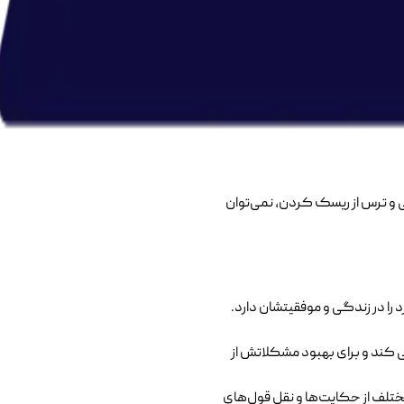
جای بیشتر کار کردن درست کار کنند.
ی و ترس از ریسک کردن، نمی‌توان
 را در زندگی و موفقیتشان دارد.
ی کند و برای بهبود مشکلاتش از
تلف از حکایت‌ها و نقل قول‌های