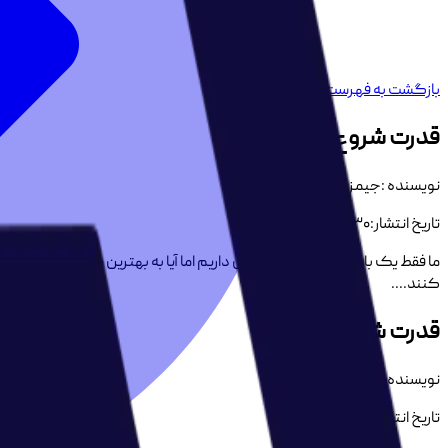
بازگشت به فهرست کتاب ها
قدرت شروع ناقص
نویسنده :
جیمز کلییر
تاریخ انتشار:
۱۴۰۴/۵/۳۰
ما فقط یک بار فرصت زندگی کردن داریم اما آیا به بهترین شکل از آن استفاد
کنند....
قدرت شروع ناقص
نویسنده :
جیمز کلییر
تاریخ انتشار:
۱۴۰۴/۵/۳۰