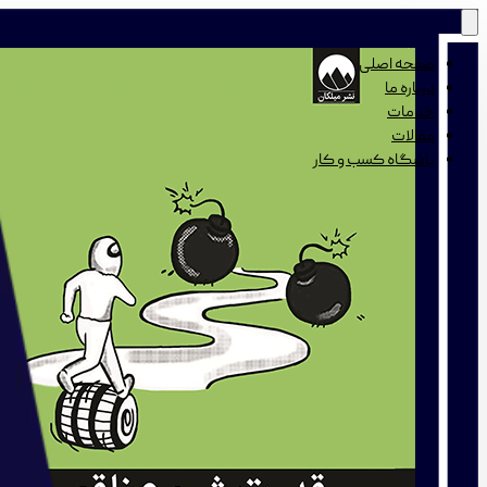
صفحه اصلی
درباره ما
خدمات
مقالات
باشگاه کسب و کار