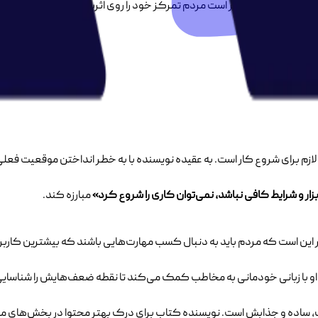
ه می‌کنیم یا نه! بهتر است مردم تمرکز خود را روی اثر‌بخشی بگذارند و به 
ازم برای شروع کار است. به عقیده نویسنده با به خطر انداختن موقعیت فعل
بزار و شرایط کافی نباشد، نمی‌توان کاری را شروع کرد»
مبارزه کند.
بر این است که مردم باید به دنبال کسب مهارت‌هایی باشند که بیشترین کاربرد
. او با زبانی خودمانی به مخاطب کمک می‌کند تا نقطه ضعف‌هایش را شناسای
ساده و جذابش است. نویسنده کتاب برای درک بهتر محتوا در بخش‌های مخ