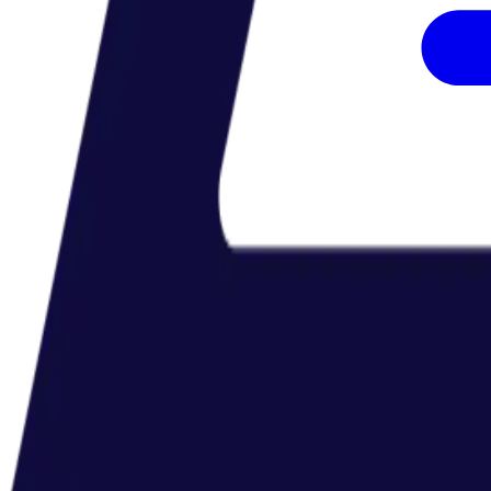
جای بیشتر کار کردن درست کار