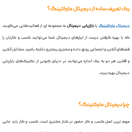
یک تعریف ساده از دیجیتال مارکتینگ؟
دیجیتال مارکتینگ
یا
بازاریابی دیجیتال
به مجموعه ای از فعالیت‌هایی می‌گویند
که با بهره گرفتن درست از ابزارهای دیجیتال شما می‌توانید کسب و کارتان را
فضاهای آنلاین و اجتماعی رونق داده و مشتری بیشتری داشته باشید. مشاغل آنلاین
و آفلاین هر دو به یک اندازه می‌توانند در دنیای کنونی از تکنیک‌های بازاریابی
دیجیتال بهره ببرند.
چرا دیجیتال مارکتینگ؟
مهم ترین اصل کسب و کار حضور در کنار مشتری است. کسب و کار باید جایی