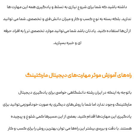
داشته باشید که شما برای شروع نیازی به تسلط و یادگیری همه این مهارت ها
ندارید. بلکه بسته به نوع کسب و کار و میزان دانش فنی و تخصصی، شما می توانید
از آن‌ها استفاده کنید. یادتان باشد شما می‌توانید موارد تخصصی تر را به افراد حرفه
ای و خبره بسپارید.
راه‌های آموزش موثر مهارت‌های دیجیتال مارکتینگ
باتوجه به اینکه در ایران رشته دانشگاهی خواصی برای یادگیری دیجیتال
مارکتینگ وجود ندارد اما شما با روش‌های دیگری یه صورت خودآموزمی‌توانید برای
یادگیری این مهارت‌ها اقدام کنید. بعضی از این مسیرها کمی شلوغ و پیچیده
هستند. با دقت و بررسی بیشتر این راه‌ها می توان بهترین روش را برای کسب و کار