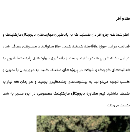
کلام آخر
اگر شما هم جزو افرادی هستید که به یادگیری مهارت‌های دیجیتال مارکتینگ و
فعالیت در این حوزه علاقه‌مند هستید همین حالا میتوانید با مسیر‌های معرفی شده
در این مقاله شروع به کار کنید. و بعد از یادگیری مهارت‌های پایه حتما شروع به
فعالیت‌های کوچک و شرکت در پروژه های مختلف کنید. به مرور زمان با تمرین و
کسب تجربه می‌توانید به پیشرفت‌های چشمگیری برسید و هر زمان که نیاز به
کمک داشتید
تیم مشاوره دیجیتال مارکتینگ معصومی
در این مسیر به شما
کمک می‌کند.