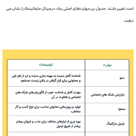
است تغییر کنند. جدول زیر مهارت‌های اصلی یک دیجیتال مارکتینگ را نشان می
دهند: