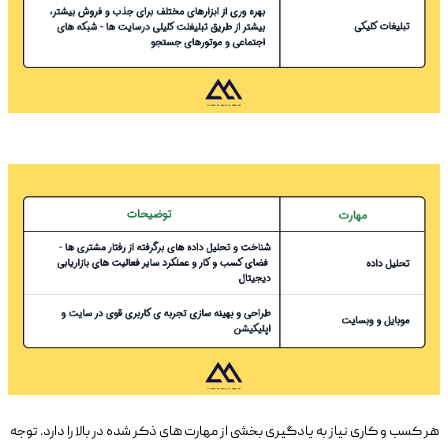
هر کسب و کاری نیاز به یادگیری بخشی از مهارت های ذکر شده در بالا را دارد. توجه