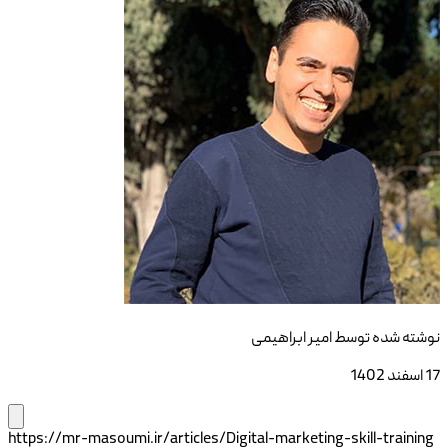
نوشته شده توسط
امیر ابراهیمی
17 اسفند 1402
https://mr-masoumi.ir/articles/Digital-marketing-skill-training