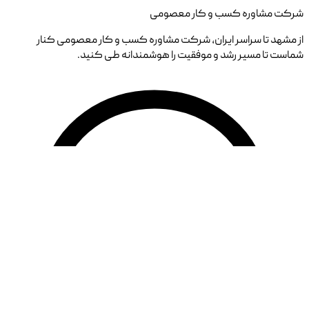
شرکت مشاوره کسب و کار معصومی
از مشهد تا سراسر ایران، شرکت مشاوره کسب و کار معصومی کنار
شماست تا مسیر رشد و موفقیت را هوشمندانه طی کنید.