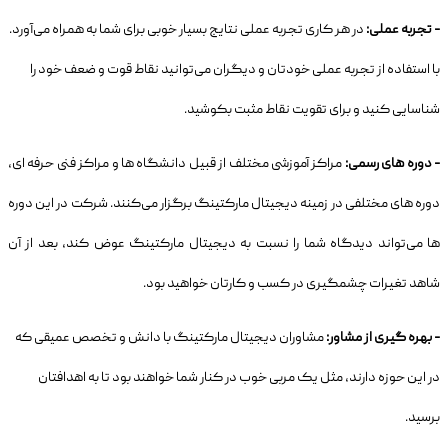
- تجربه عملی:
در هر کاری تجربه عملی نتایج بسیار خوبی برای شما به همراه می‌آورد.
با استفاده از تجربه عملی خودتان و دیگران می‌توانید نقاط قوت و ضعف خود را
شناسایی کنید و برای تقویت نقاط مثبت بکوشید.
- دوره های رسمی:
مراکز آموزشی مختلف از قبیل دانشگاه ها و مراکز فنی حرفه ای،
دوره های مختلفی در زمینه دیجیتال مارکتینگ برگزار می‌کنند. شرکت در این دوره
ها می‌تواند دیدگاه شما را نسبت به دیجیتال مارکتینگ عوض کند، بعد از آن
شاهد تغیرات چشمگیری در کسب و کارتان خواهید بود.
- بهره گیری از مشاور:
مشاوران دیجیتال مارکتینگ با دانش و تخصص عمیقی که
در این حوزه دارند، مثل یک مربی خوب در کنار شما خواهند بود تا به اهدافتان
برسید.