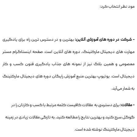
مود نظر انتخاب کرد:
- شرکت در دوره های آموزشی آنلاین:
بهترین و در دسترس ترین راه برای یادگیری
مهارت های دیجیتال مارکتینگ، دوره های آنلاین است. صفحه اینستاگرام مستر
معصومی و همین بلاگ نیز از نمونه های جذاب یادگیری فنون کسب و کار
دیجیتال است. یوتیوپ بهترین منبع آموزش رایگان دوره های دیجیتال مارکتینگ
به شمار می‌آید.
- مقالات:
برای دسترسی به مقالات کافیست کلمه مرتبط با کسب و کارتان را در
گوگل سرچ کنید و بهترین نتایج را مطالعه کنید. به تازگی مقالات زیادی در زمینه
دیجیتال مارکتینگ نوشته شده است.