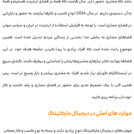
باشد که مشتری حضور دارد. سال هاست که همه در فضای اینترنت هستیم و همه
به آن دسترسی داریم. در سال 2024 انواع کسب و کارها نیازمند به حضور و بازاریابی
در فضای مجازی است. با توجه به افزایش استفاده از اینترنت در ایران و سراسر جهان
فضاهای مجازی به بخش جدا نشدنی از زندگی مردم تبدیل شده است. همین
موضوع باعث شده است که افراد زیادی با پیدا کردن جامعه هدف خود در این
فضاها بتوانند اکثر نیازهای مشتری‌هایشان را شناسایی و برطرف کنند. گشتی سریع
در اینستاگرام گویای نیاز شدید افراد به مشتری بیشتر و بازار وسیع تر است. پس
همین الان با یک تصمیم جدی برای حضور در فضای مجازی و رشد کسب و کار
خودتان برنامه ریزی کنید.
مهارت های اصلی در دیجیتال مارکتینگ
مهارت‌های دیجیتال مارکتینگ تنوع زیادی دارند و بسته به نوع کسب و کار ممکن