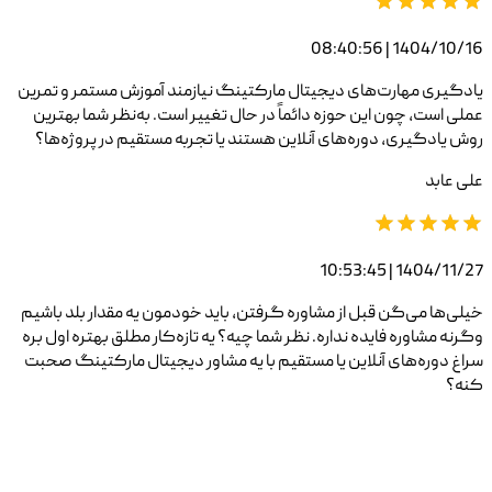
1404/10/16 | 08:40:56
یادگیری مهارت‌های دیجیتال مارکتینگ نیازمند آموزش مستمر و تمرین
عملی است، چون این حوزه دائماً در حال تغییر است. به‌نظر شما بهترین
روش یادگیری، دوره‌های آنلاین هستند یا تجربه مستقیم در پروژه‌ها؟
علی عابد
1404/11/27 | 10:53:45
خیلی‌ها می‌گن قبل از مشاوره گرفتن، باید خودمون یه مقدار بلد باشیم
وگرنه مشاوره فایده نداره. نظر شما چیه؟ یه تازه‌کار مطلق بهتره اول بره
سراغ دوره‌های آنلاین یا مستقیم با یه مشاور دیجیتال مارکتینگ صحبت
کنه؟