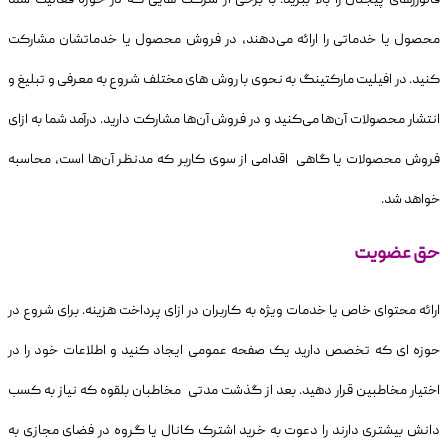
محصول یا خدماتی را ارائه می‌دهند، در فروش محصول یا خدماتشان مشارکت
کنید. در افیلیت مارکتینگ به نحوی با روش های مختلف شروع به معرفی و تبلیغ و
انتشار محصولات آن‌ها می‌کنید و در فروش آن‌ها مشارکت دارید. درآمد شما به ازای
فروش محصولات یا گاهی اقدامی از سوی کاربر که مدنظر آن‌ها است، محاسبه
خواهد شد.
حق عضویت
ارائه محتوای خاص یا خدمات ویژه به کاربران در ازای پرداخت هزینه. برای شروع در
حوزه ای که تخصص دارید یک صفحه عمومی ایجاد کنید و اطلاعات خود را در
اختیار مخاطبین قرار دهید. بعد از گذشت مدتی مخاطبان بلقوه که نیاز به کسب
دانش بیشتری دارند را دعوت به خرید اشترک کانال یا گروه در فضای مجازی به