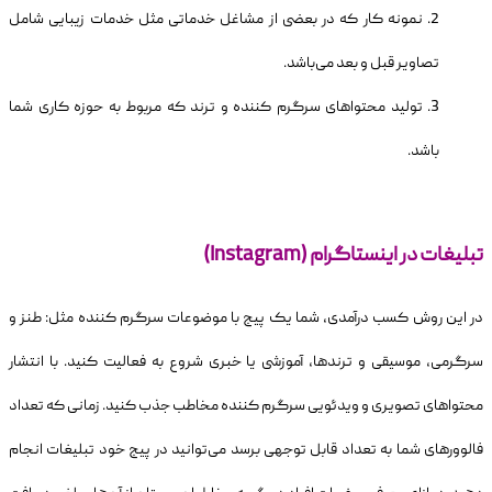
نمونه کار که در بعضی از مشاغل خدماتی مثل خدمات زیبایی شامل
تصاویر قبل و بعد می‌باشد.
تولید محتواهای سرگرم کننده و ترند که مربوط به حوزه کاری شما
باشد.
تبلیغات در اینستاگرام (Instagram)
در این روش کسب درآمدی، شما یک پیج با موضوعات سرگرم کننده مثل: طنز و
سرگرمی، موسیقی و ترندها، آموزشی یا خبری شروع به فعالیت کنید. با انتشار
محتواهای تصویری و ویدئویی سرگرم کننده مخاطب جذب کنید. زمانی که تعداد
فالوورهای شما به تعداد قابل توجهی برسد می‌توانید در پیج خود تبلیغات انجام