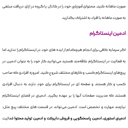
صورت ماهانه کنید. محتوای آموزشی خود را در کانال یا گروه در ازای دریافت مبلغی
به صورت ماهانه با افراد به اشتراک بگذارید.
ادمین اینستاگرام
اگر سرمایه کافی برای انجام هیچکدام از ایده های خود در اینستاگرام را ندارید اما
به فعالیت در اینستاگرام علاقه‌مند هستید می‌توانید کار خود را به عنوان ادمین در
پیج‌های اینستاگرام کسب و کارهای مختلف شروع کنید. امروزه افرادی که صاحب
کسب و کار هستند و صفحه ای در اینستاگرام برای خود دارند به دنبال افرادی
هستند که مدیریت صفحات آنها را بر عهده بگیرد. ادمینی در فضای اینستاگرام
نیازمند مهارت و تخصص است. ادمین می‌تواند در قسمت های مختلف پیج مثل:
ادمینی استوری، ادمین پاسخگویی و فروش دایرکت و ادمین تولید محتوا
فعالیت