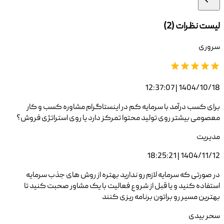
لیست نظرات (
2
)
سروری
1404/10/18 | 12:37:07
برای کسب درآمد با سرمایه کم در اینستاگرام مشاوره کسب و کار
معصومی بیشتر روی تولید محتوا تمرکز دارد یا روی استراتژی فروش؟
مدیریت
1404/11/12 | 18:25:21
در صورتی که سرمایه لازم رو ندارید بهتره از روش های جذب سرمایه
استفاده کنید و یا قبل از شروع فعالیت با یک مشاور صحبت کنید تا
بهترین مسیر رو براتون برنامه ریزی کنند
سحر بیدی