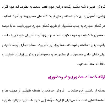
فروش خوبی داشته باشید. رقابت در این حوزه کمی سخت به نظر می‌آید چون افراد
زیادی مشغول به این کار هستند و حتی فروشگاه های حضوری هم با درک فعالیت
در فضای مجازی به جذب مشتریان از طریق فضای مجازی می‌پردازند، اما با عرضه
محصول با کیفیت و مزیت خوب شما هم می‌توانید مشتریان خودتان را داشته
باشید. به یاد داشته باشید که حتما برای این کار یک حساب تجاری ایجاد کنید و
برای نشان دادن محصولات از عکس ها و محتواهای ویدئویی (ریلز) با کیفیت و
خلاقانه استفاده کنید.
ارائه خدمات حضوری و غیرحضوری
هدف از داشتن این صفحات، فروش خدمات با کمک گرفتن از مهارت ها و
استعدادهایی است که می‌توان از آن‌ها درآمد زایی کرد. شما باید بتوانید به بقیه