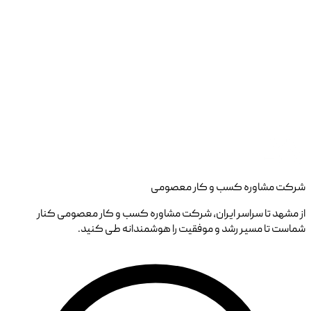
شرکت مشاوره کسب و کار معصومی
از مشهد تا سراسر ایران، شرکت مشاوره کسب و کار معصومی کنار
شماست تا مسیر رشد و موفقیت را هوشمندانه طی کنید.