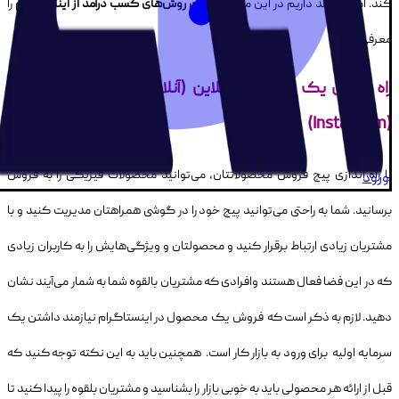
‌کند. امروز قصد داریم در این مقاله
بهترین روش‌های کسب درآمد از اینستاگرام
را
معرفی کنیم.
راه اندازی یک فروشگاه آنلاین (آنلاین شاپ) در اینستاگرام
(Instagram)
با راه اندازی پیج فروش محصولاتتان، می‌توانید محصولات فیزیکی را به فروش
ورود
برسانید. شما به راحتی می‌توانید پیج خود را در گوشی همراهتان مدیریت کنید و با
مشتریان زیادی ارتباط برقرار کنید و محصولتان و ویژگی‌هایش را به کاربران زیادی
که در این فضا فعال هستند وافرادی که مشتریان بالقوه شما به شمار می‌آیند نشان
دهید. لازم به ذکر است که فروش یک محصول در اینستاگرام نیازمند داشتن یک
سرمایه اولیه برای ورود به بازار کار است. همچنین باید به این نکته توجه کنید که
قبل از ارائه هر محصولی باید به خوبی بازار را بشناسید و مشتریان بلقوه را پیدا کنید تا