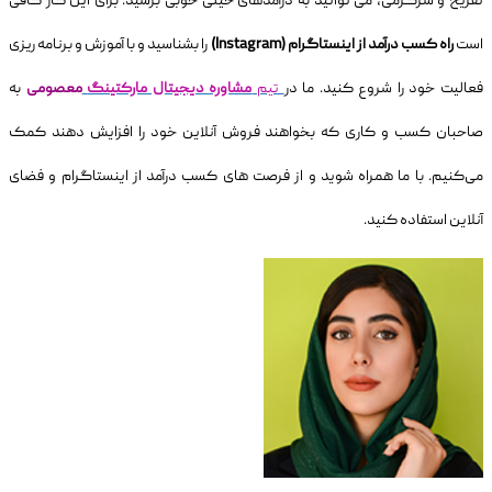
تفریح و سرگرمی، می توانید به درآمدهای خیلی خوبی برسید. برای این کار کافی
است
راه کسب درآمد از اینستاگرام
(Instagram)
را بشناسید و با آموزش و برنامه ریزی
فعالیت خود را شروع کنید. ما در
تیم
مشاوره دیجیتال مارکتینگ
معصومی
به
صاحبان کسب و کاری که بخواهند فروش آنلاین خود را افزایش دهند کمک
می‌کنیم. با ما همراه شوید و از فرصت های کسب درآمد از اینستاگرام و فضای
آنلاین استفاده کنید.