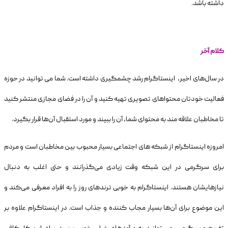
داشته باشد.
کلام آخر
در سال‌های اخیر، اینستاگرام رشد چشمگیری داشته است. شما می توانید در حوزه
فعالیت خودتان محتواهای تصویری تهیه کنید و آن را در فضای مجازی منتشر کنید
تا مخاطبان علاقه مند به محتوای شما، آن را ببیند و مورد استقبال آن‌ها قرار بگیرد.
امروزه اینستاگرام از شبکه های اجتماعی بسیار محبوب بین مخاطبان است و مردم
برای سرگرمی در این شبکه وقت زیادی می‌گذرانند و حتی اغلب به دنبال
نیازهایشان هستند. اینستاگرام به خوبی ترندهای روز را به افراد معرفی می‌کند و
این موضوع برای آن‌ها بسیار مجاب کننده و جذاب است. در اینستاگرام علاوه بر